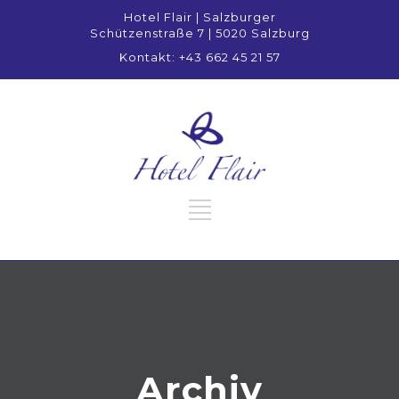
Hotel Flair | Salzburger
Schützenstraße 7 | 5020 Salzburg
Kontakt: +43 662 45 21 57
Archiv