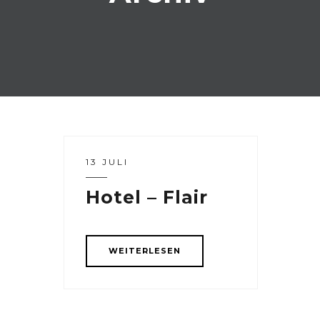
13 JULI
Hotel – Flair
WEITERLESEN