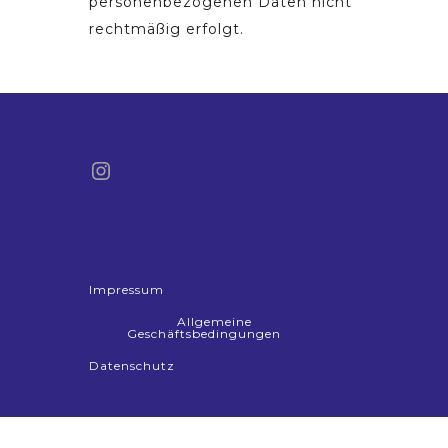
personenbezogenen Daten nicht
rechtmäßig erfolgt.
Instagram
Impressum
Allgemeine
Geschäftsbedingungen
Datenschutz