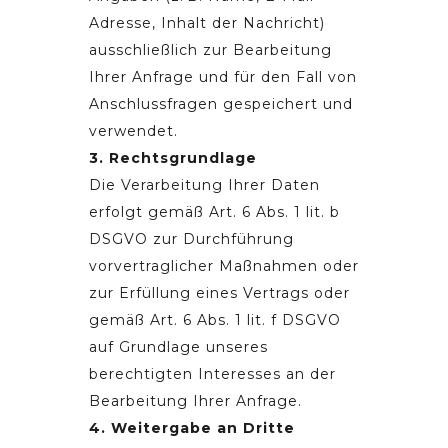
Adresse, Inhalt der Nachricht)
ausschließlich zur Bearbeitung
Ihrer Anfrage und für den Fall von
Anschlussfragen gespeichert und
verwendet.
3. Rechtsgrundlage
Die Verarbeitung Ihrer Daten
erfolgt gemäß Art. 6 Abs. 1 lit. b
DSGVO zur Durchführung
vorvertraglicher Maßnahmen oder
zur Erfüllung eines Vertrags oder
gemäß Art. 6 Abs. 1 lit. f DSGVO
auf Grundlage unseres
berechtigten Interesses an der
Bearbeitung Ihrer Anfrage.
4. Weitergabe an Dritte