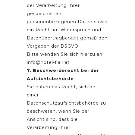
der Verarbeitung Ihrer
gespeicherten
personenbezogenen Daten sowie
ein Recht auf Widerspruch und
Datenübertragbarkeit gemäß den
Vorgaben der DSGVO.
Bitte wenden Sie sich hierzu an:
info@hotel-flair.at
7. Beschwerderecht bei der
Aufsichtsbehörde
Sie haben das Recht, sich bei
einer
Datenschutzaufsichtsbehörde zu
beschweren, wenn Sie der
Ansicht sind, dass die
Verarbeitung Ihrer