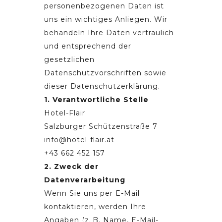
personenbezogenen Daten ist
uns ein wichtiges Anliegen. Wir
behandeln Ihre Daten vertraulich
und entsprechend der
gesetzlichen
Datenschutzvorschriften sowie
dieser Datenschutzerklärung.
1. Verantwortliche Stelle
Hotel-Flair
Salzburger Schützenstraße 7
info@hotel-flair.at
+43 662 452 157
2. Zweck der
Datenverarbeitung
Wenn Sie uns per E-Mail
kontaktieren, werden Ihre
Angaben (z. B. Name, E-Mail-