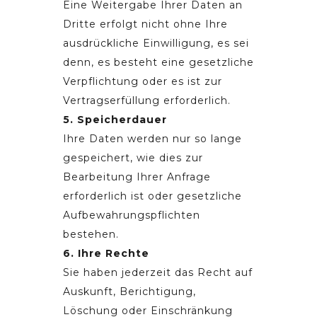
Eine Weitergabe Ihrer Daten an
Dritte erfolgt nicht ohne Ihre
ausdrückliche Einwilligung, es sei
denn, es besteht eine gesetzliche
Verpflichtung oder es ist zur
Vertragserfüllung erforderlich.
5. Speicherdauer
Ihre Daten werden nur so lange
gespeichert, wie dies zur
Bearbeitung Ihrer Anfrage
erforderlich ist oder gesetzliche
Aufbewahrungspflichten
bestehen.
6. Ihre Rechte
Sie haben jederzeit das Recht auf
Auskunft, Berichtigung,
Löschung oder Einschränkung