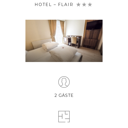
HOTEL – FLAIR
2 GÄSTE