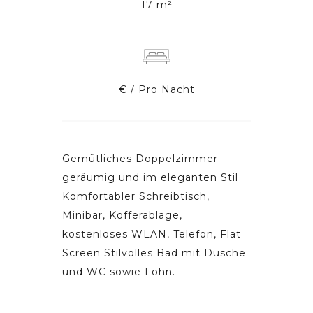
17 m²
€ / Pro Nacht
Gemütliches Doppelzimmer
geräumig und im eleganten Stil
Komfortabler Schreibtisch,
Minibar, Kofferablage,
kostenloses WLAN, Telefon, Flat
Screen Stilvolles Bad mit Dusche
und WC sowie Föhn.