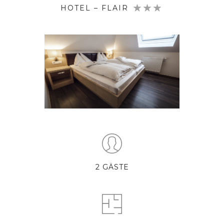
HOTEL – FLAIR
2 GÄSTE