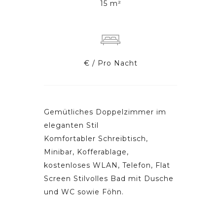
15 m²
€ / Pro Nacht
Gemütliches Doppelzimmer im
eleganten Stil
Komfortabler Schreibtisch,
Minibar, Kofferablage,
kostenloses WLAN, Telefon, Flat
Screen Stilvolles Bad mit Dusche
und WC sowie Föhn.