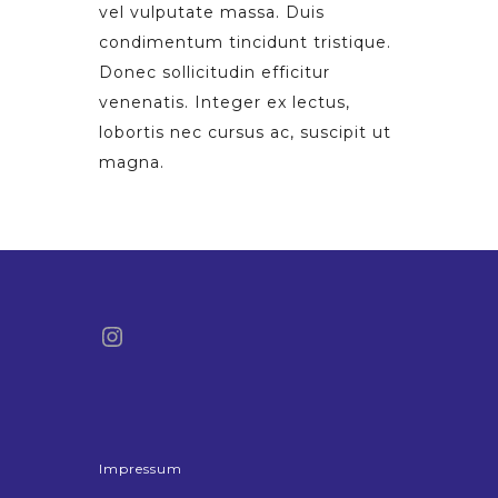
vel vulputate massa. Duis
condimentum tincidunt tristique.
Donec sollicitudin efficitur
venenatis. Integer ex lectus,
lobortis nec cursus ac, suscipit ut
magna.
Instagram
Impressum